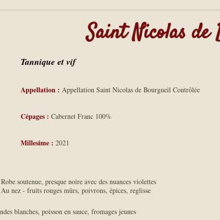
Saint Nicolas de
Tannique et vif
Appellation :
Appellation Saint Nicolas de Bourgueil Contrôlée
Cépages :
Cabernet Franc 100%
Millesime :
2021
Robe soutenue, presque noire avec des nuances violettes
Au nez - fruits rouges mûrs, poivrons, épices, reglisse
ndes blanches, poisson en sauce, fromages jeunes