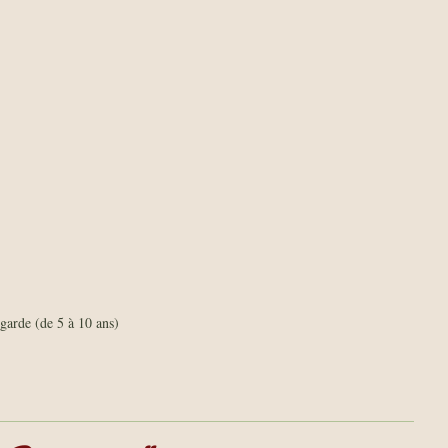
garde (de 5 à 10 ans)