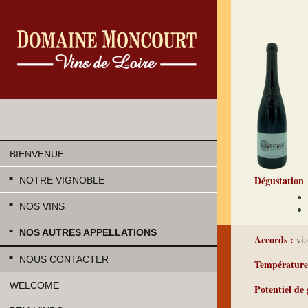
BIENVENUE
Dégustation
NOTRE VIGNOBLE
NOS VINS
NOS AUTRES APPELLATIONS
Accords :
via
NOUS CONTACTER
Température 
WELCOME
Potentiel de 