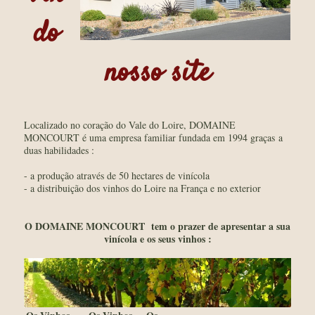
do
nosso site
Localizado no coração do Vale do Loire, DOMAINE
MONCOURT é uma empresa familiar fundada em 1994 graças a
duas habilidades :
- a produção através de 50 hectares de vinícola
- a distribuição dos vinhos do Loire na França e no exterior
O DOMAINE MONCOURT tem o prazer de apresentar a sua
vinícola e os seus vinhos :