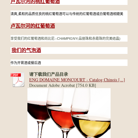
卢瓦尔河的桃红葡萄酒
清爽,柔和的品质优良的桃红葡萄酒可以与传统的红葡萄酒或白葡萄酒相媲美
卢瓦尔河的红葡萄酒
(
享受我们的红葡萄酒和尚比尼
--
CHAMPIGNY
品丽珠和赤霞珠的完美结晶
)
我们的气泡酒
作为开胃酒或餐后酒
请下载我们产品目录
ENG DOMAINE MONCOURT - Catalog Chinois [...]
Document Adobe Acrobat [754.0 KB]